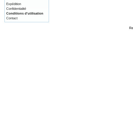
Expédition
Confidentialité
Conditions d'utilisation
Contact
Re