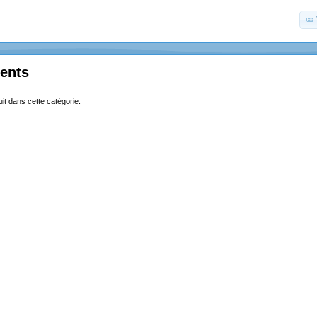
ents
uit dans cette catégorie.