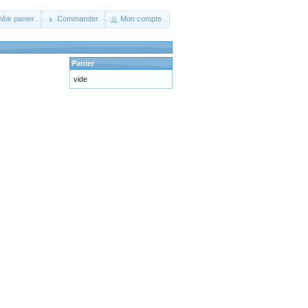
Voir panier
Commander
Mon compte
Panier
vide