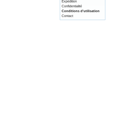
Expédition
Confidentialité
Conditions d'utilisation
Contact