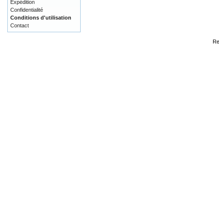
Expédition
Confidentialité
Conditions d'utilisation
Contact
Re