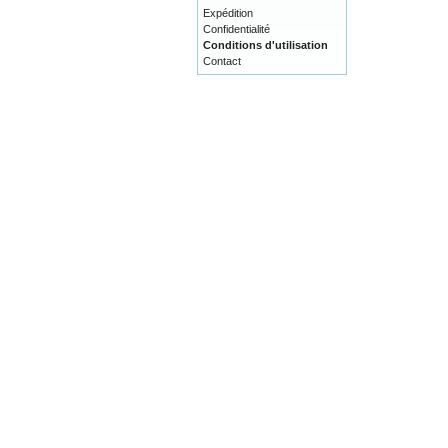
Expédition
Confidentialité
Conditions d'utilisation
Contact