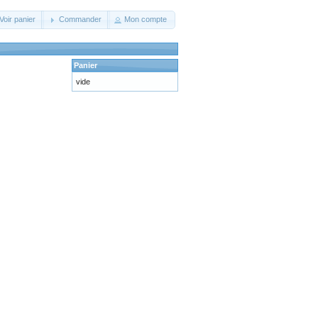
Voir panier
Commander
Mon compte
Panier
vide