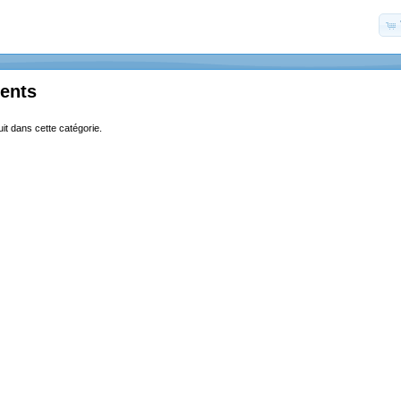
ents
uit dans cette catégorie.