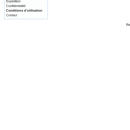
Expédition
Confidentialité
Conditions d'utilisation
Contact
Re