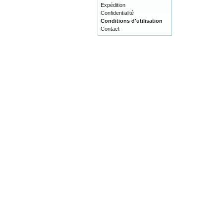
Expédition
Confidentialité
Conditions d'utilisation
Contact