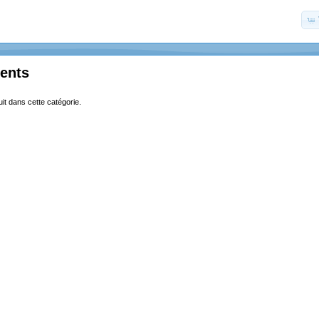
ents
uit dans cette catégorie.