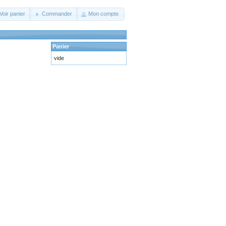
Voir panier
Commander
Mon compte
Panier
vide