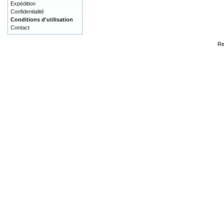
Expédition
Confidentialité
Conditions d'utilisation
Contact
Re