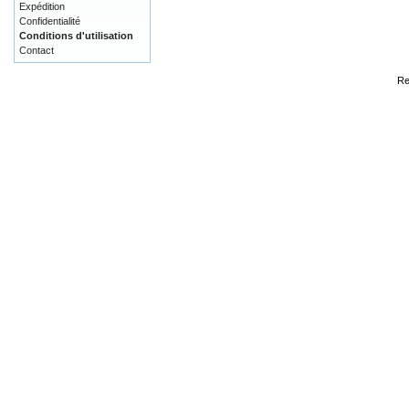
Expédition
Confidentialité
Conditions d'utilisation
Contact
Re