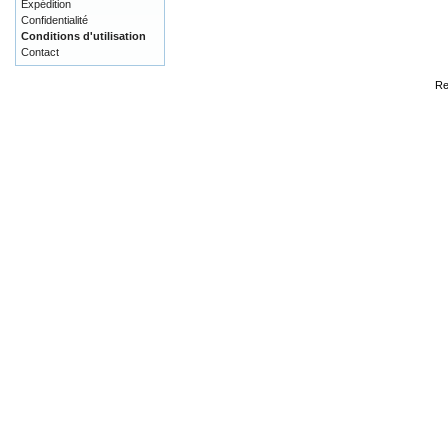
Expédition
Confidentialité
Conditions d'utilisation
Contact
Re