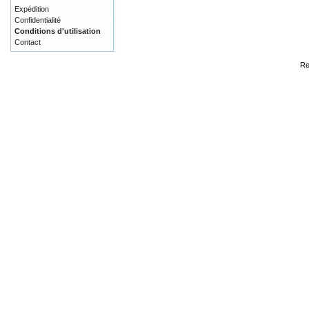
Expédition
Confidentialité
Conditions d'utilisation
Contact
Re