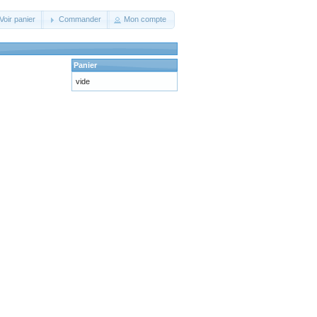
Voir panier
Commander
Mon compte
Panier
vide