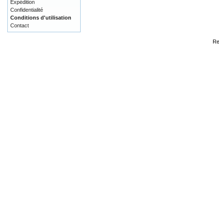
Expédition
Confidentialité
Conditions d'utilisation
Contact
Re