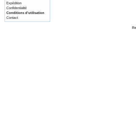
Expédition
Confidentialité
Conditions d'utilisation
Contact
Re