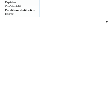
Expédition
Confidentialité
Conditions d'utilisation
Contact
Re