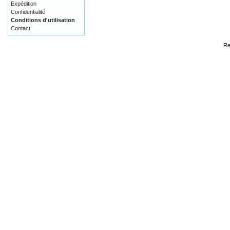
Expédition
Confidentialité
Conditions d'utilisation
Contact
Re