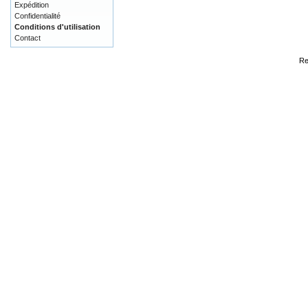
Expédition
Confidentialité
Conditions d'utilisation
Contact
Re