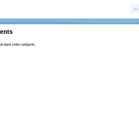
ents
uit dans cette catégorie.