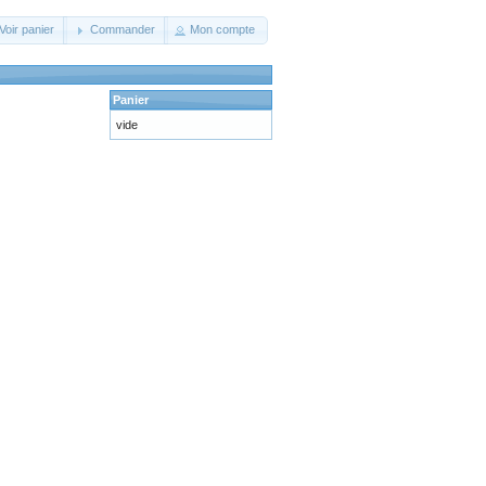
Voir panier
Commander
Mon compte
Panier
vide