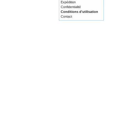
Expédition
Confidentialité
Conditions d'utilisation
Contact