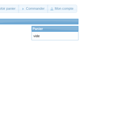
Voir panier
Commander
Mon compte
Panier
vide