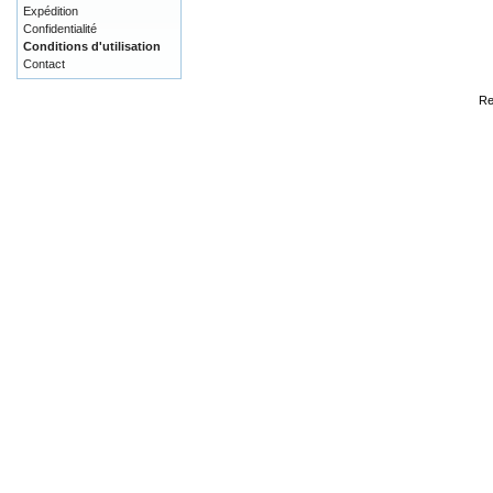
Expédition
Confidentialité
Conditions d'utilisation
Contact
Re