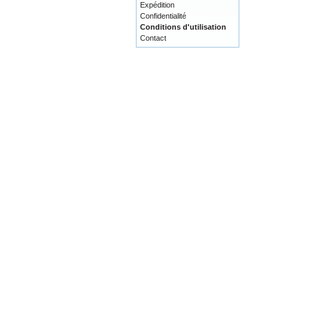
Expédition
Confidentialité
Conditions d'utilisation
Contact