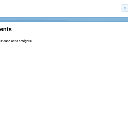
ents
uit dans cette catégorie.