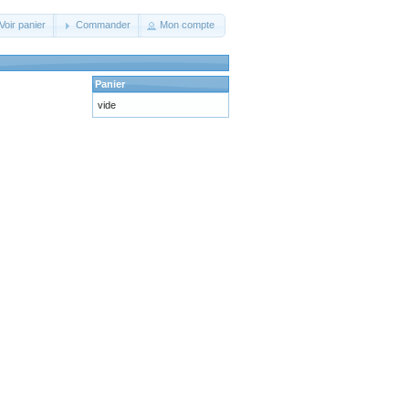
Voir panier
Commander
Mon compte
Panier
vide