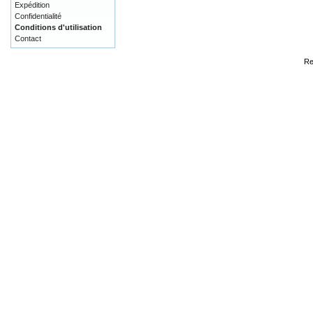
Expédition
Confidentialité
Conditions d'utilisation
Contact
Re