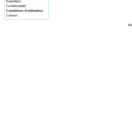
Expédition
Confidentialité
Conditions d'utilisation
Contact
Re