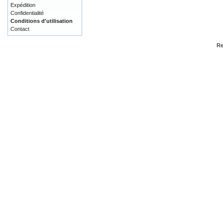
Expédition
Confidentialité
Conditions d'utilisation
Contact
Re