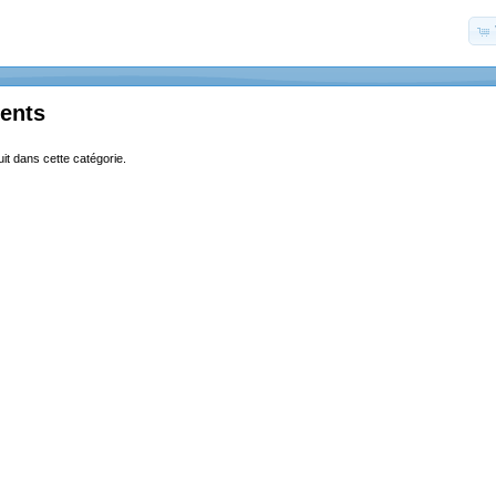
ents
uit dans cette catégorie.