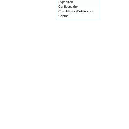
Expédition
Confidentialité
Conditions d'utilisation
Contact