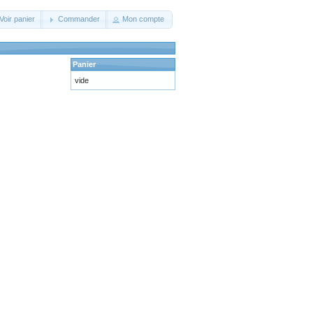
Voir panier
Commander
Mon compte
Panier
vide