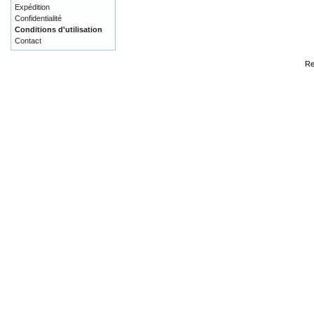
Expédition
Confidentialité
Conditions d'utilisation
Contact
Re