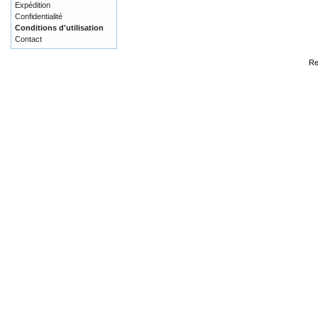
Expédition
Confidentialité
Conditions d'utilisation
Contact
Re