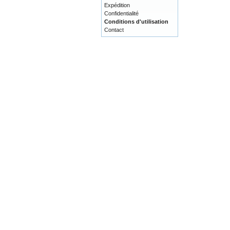
Expédition
Confidentialité
Conditions d'utilisation
Contact