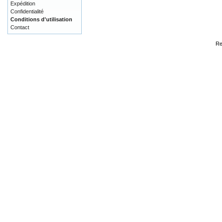
Expédition
Confidentialité
Conditions d'utilisation
Contact
Re