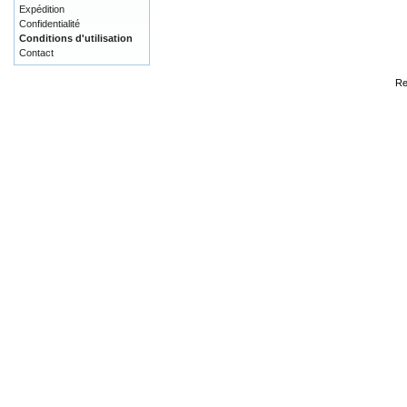
Expédition
Confidentialité
Conditions d'utilisation
Contact
Re