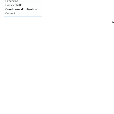
Expédition
Confidentialité
Conditions d'utilisation
Contact
Re