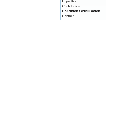
Expédition
Confidentialité
Conditions d'utilisation
Contact