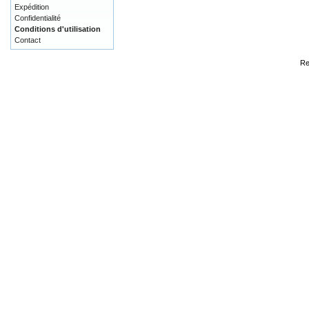
Expédition
Confidentialité
Conditions d'utilisation
Contact
Re