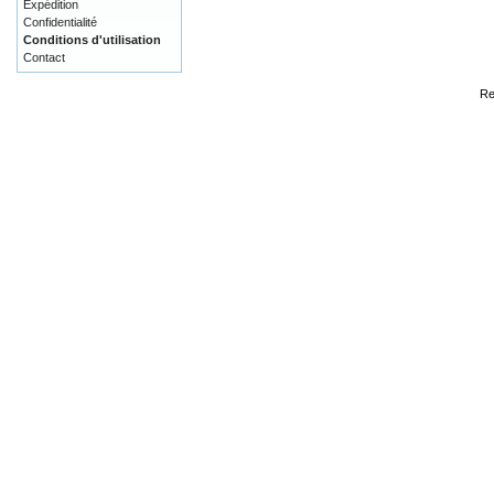
Expédition
Confidentialité
Conditions d'utilisation
Contact
Re