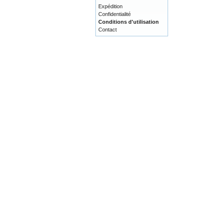
Expédition
Confidentialité
Conditions d'utilisation
Contact