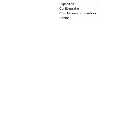
Expédition
Confidentialité
Conditions d'utilisation
Contact