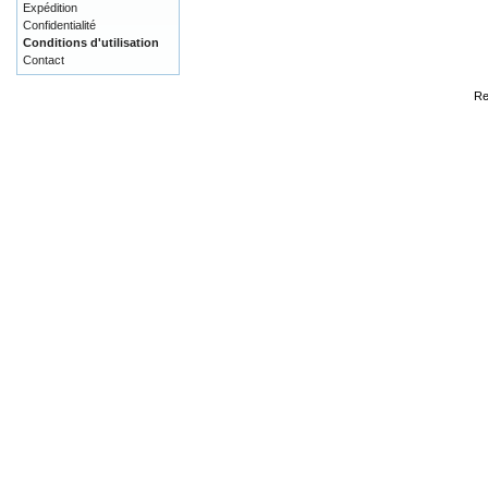
Expédition
Confidentialité
Conditions d'utilisation
Contact
Re