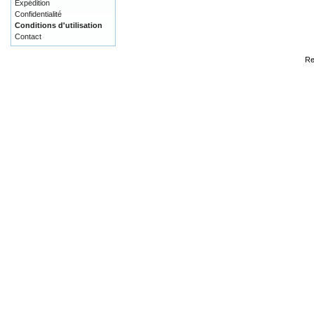
Expédition
Confidentialité
Conditions d'utilisation
Contact
Re