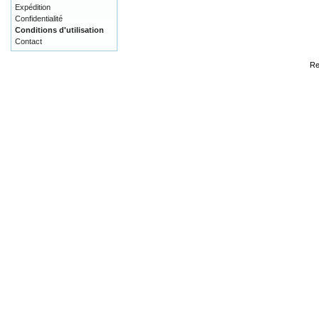
Expédition
Confidentialité
Conditions d'utilisation
Contact
Re