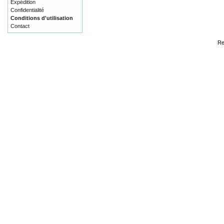
Expédition
Confidentialité
Conditions d'utilisation
Contact
Re