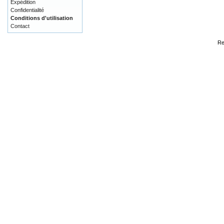
Expédition
Confidentialité
Conditions d'utilisation
Contact
Re