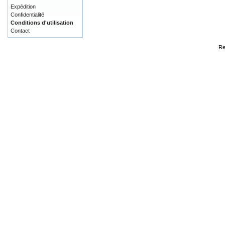
Expédition
Confidentialité
Conditions d'utilisation
Contact
Re