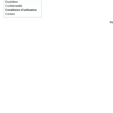
Expédition
Confidentialité
Conditions d'utilisation
Contact
Re