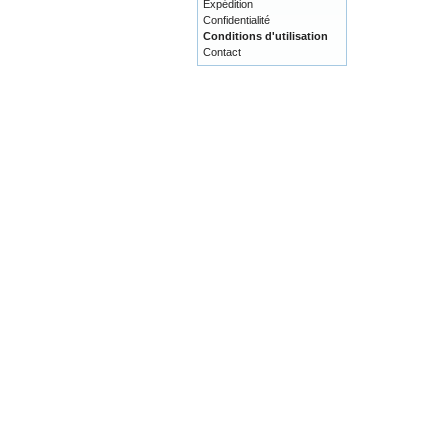
Expédition
Confidentialité
Conditions d'utilisation
Contact