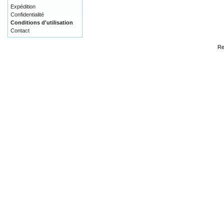
Expédition
Confidentialité
Conditions d'utilisation
Contact
Re