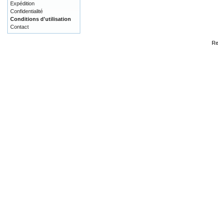
Expédition
Confidentialité
Conditions d'utilisation
Contact
Re