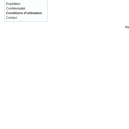
Expédition
Confidentialité
Conditions d'utilisation
Contact
Re