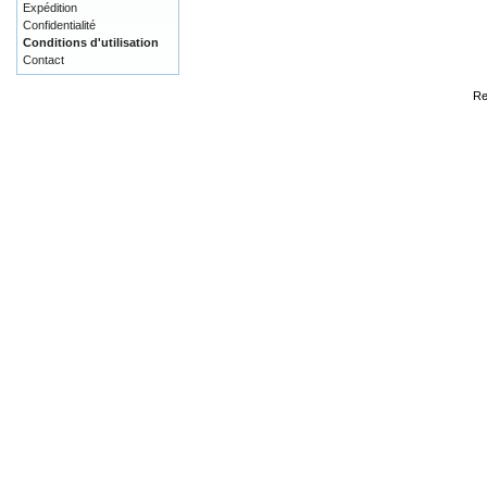
Expédition
Confidentialité
Conditions d'utilisation
Contact
Re