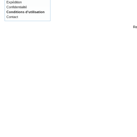
Expédition
Confidentialité
Conditions d'utilisation
Contact
Re