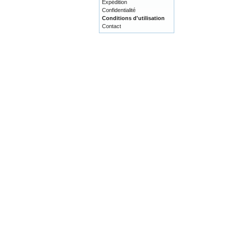
Expédition
Confidentialité
Conditions d'utilisation
Contact