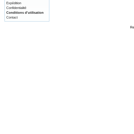
Expédition
Confidentialité
Conditions d'utilisation
Contact
Re